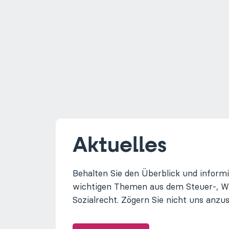
Aktuelles
Behalten Sie den Überblick und informi
wichtigen Themen aus dem Steuer-, Wir
Sozialrecht. Zögern Sie nicht uns anzu