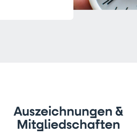
Auszeichnungen &
Mitgliedschaften