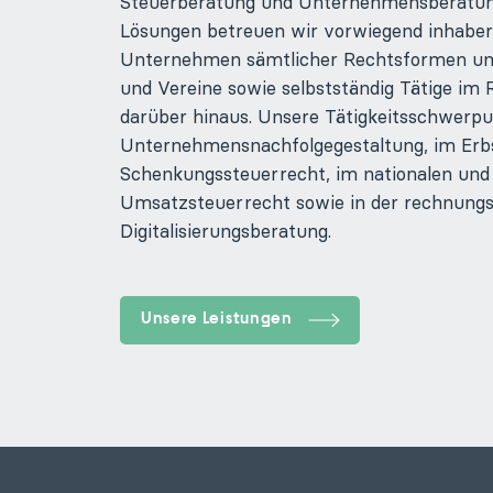
Steuerberatung und Unternehmensberatun
Lösungen betreuen wir vorwiegend inhaber
Unternehmen sämtlicher Rechtsformen und
und Vereine sowie selbstständig Tätige im 
darüber hinaus. Unsere Tätigkeitsschwerpun
Unternehmensnachfolgegestaltung, im Erb
Schenkungssteuerrecht, im nationalen und 
Umsatzsteuerrecht sowie in der rechnung
Digitalisierungsberatung.
Unsere Leistungen