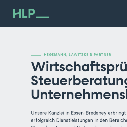
HEGEMANN, LAWITZKE & PARTNER
Wirtschaftsprü
Steuerberatun
Unternehmens
Unsere Kanzlei in Essen-Bredeney erbringt 
erfolgreich Dienstleistungen in den Bereic