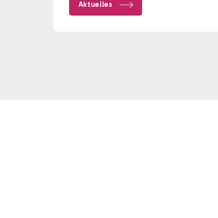
Aktuelles