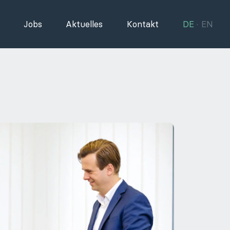
Jobs
Aktuelles
Kontakt
DE
EN