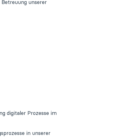
n Betreuung unserer
 digitaler Prozesse im
gsprozesse in unserer