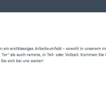
en ein erstklassiges Arbeitsumfeld – sowohl in unserem 
Tor“ als auch remote, in Teil- oder Vollzeit. Kommen Sie
Sie sich bei uns weiter!