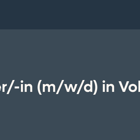
/-in (m/w/d) in Vol