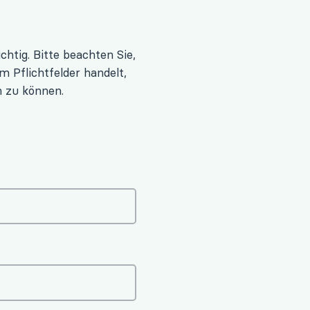
htig. Bitte beachten Sie,
 Pflichtfelder handelt,
 zu können.