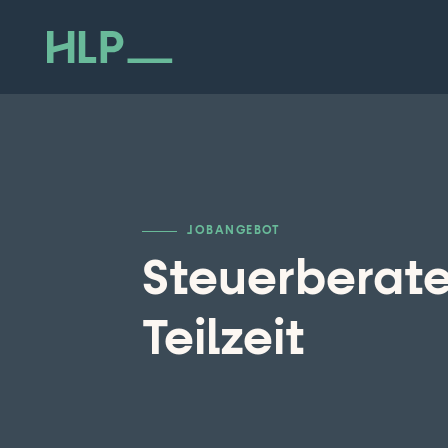
JOBANGEBOT
Steuerberater
Teilzeit