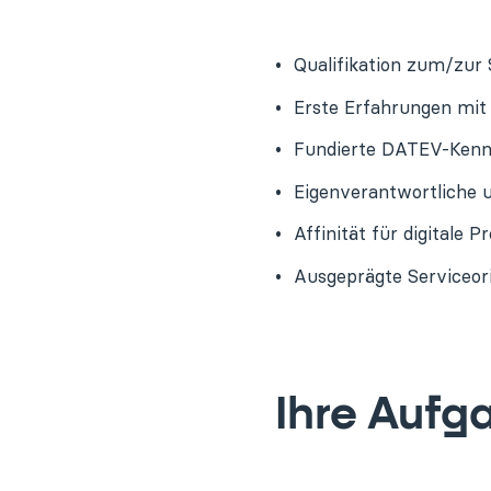
Qualifikation zum/zur 
Erste Erfahrungen mit
Fundierte DATEV-Kennt
Eigenverantwortliche u
Affinität für digitale
Ausgeprägte Serviceor
Ihre Aufg