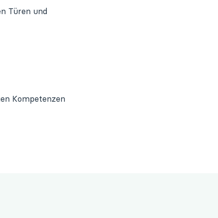
en Türen und
igen Kompetenzen