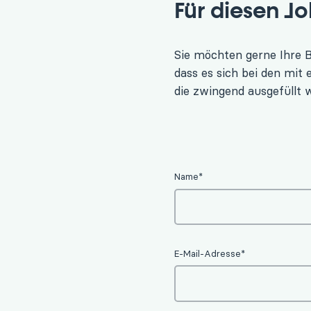
Für diesen J
Sie möchten gerne Ihre B
dass es sich bei den mit
die zwingend ausgefüllt
Name*
E-Mail-Adresse*